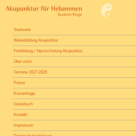
Startseite
Weiterbildung Akupunktur
Fortbildung / Nachschulung Akupunktur
Über mich
Termine 2027-2028
Preise
Kursanfrage
Gästebuch
Kontakt
Impressum
Datenschutzerklärung