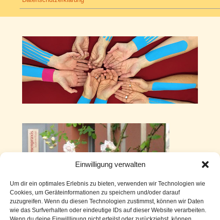
Einwilligung verwalten
Um dir ein optimales Erlebnis zu bieten, verwenden wir Technologien wie
Cookies, um Geräteinformationen zu speichern und/oder darauf
zuzugreifen. Wenn du diesen Technologien zustimmst, können wir Daten
wie das Surfverhalten oder eindeutige IDs auf dieser Website verarbeiten.
Wenn du deine Einwillligung nicht erteilst oder zurückziehst, können